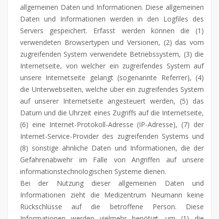
allgemeinen Daten und Informationen. Diese allgemeinen
Daten und Informationen werden in den Logfiles des
Servers gespeichert. Erfasst werden können die (1)
verwendeten Browsertypen und Versionen, (2) das vom
zugreifenden System verwendete Betriebssystem, (3) die
Internetseite, von welcher ein zugreifendes System auf
unsere Internetseite gelangt (sogenannte Referrer), (4)
die Unterwebseiten, welche über ein zugreifendes System
auf unserer Internetseite angesteuert werden, (5) das
Datum und die Uhrzeit eines Zugriffs auf die Internetseite,
(6) eine Internet-Protokoll-Adresse (IP-Adresse), (7) der
Internet-Service-Provider des zugreifenden Systems und
(8) sonstige ähnliche Daten und Informationen, die der
Gefahrenabwehr im Falle von Angriffen auf unsere
informationstechnologischen Systeme dienen.
Bei der Nutzung dieser allgemeinen Daten und
Informationen zieht die Medizentrum Neumann keine
Rückschlüsse auf die betroffene Person. Diese
Informationen werden vielmehr benötigt, um (1) die