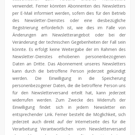
verwendet. Ferner könnten Abonnenten des Newsletters
per E-Mail informiert werden, sofern dies für den Betrieb
des Newsletter-Dienstes oder eine diesbezügliche
Registrierung erforderlich ist, wie dies im Falle von
Änderungen am Newsletterangebot oder bei der
Veränderung der technischen Gegebenheiten der Fall sein
könnte. Es erfolgt keine Weitergabe der im Rahmen des
Newsletter-Dienstes erhobenen personenbezogenen
Daten an Dritte. Das Abonnement unseres Newsletters
kann durch die betroffene Person jederzeit gekündigt
werden. Die Einwilligung in die Speicherung
personenbezogener Daten, die die betroffene Person uns
für den Newsletterversand erteilt hat, kann jederzeit
widerrufen werden. Zum Zwecke des Widerrufs der
Einwilligung findet sich in jedem Newsletter ein
entsprechender Link. Ferner besteht die Möglichkeit, sich
jederzeit auch direkt auf der Internetseite des für die
Verarbeitung Verantwortlichen vom Newsletterversand