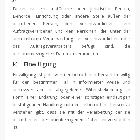
Dritter ist eine natürliche oder juristische Person,
Behörde, Einrichtung oder andere Stelle außer der
betroffenen Person, dem Verantwortlichen, dem
Auftragsverarbeiter und den Personen, die unter der
unmittelbaren Verantwortung des Verantwortlichen oder
des Auftragsverarbeiters befugt sind, die
personenbezogenen Daten zu verarbeiten.
k) Einwilligung
Einwilligung ist jede von der betroffenen Person freiwillig
für den bestimmten Fall in informierter Weise und
unmissverständlich abgegebene Willensbekundung in
Form einer Erklärung oder einer sonstigen eindeutigen
bestätigenden Handlung, mit der die betroffene Person zu
verstehen gibt, dass sie mit der Verarbeitung der sie
betreffenden personenbezogenen Daten einverstanden
ist.