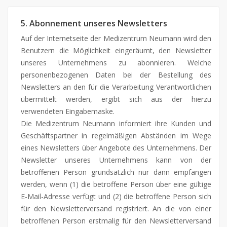
5. Abonnement unseres Newsletters
Auf der Internetseite der Medizentrum Neumann wird den
Benutzern die Möglichkeit eingeräumt, den Newsletter
unseres Unternehmens zu abonnieren. Welche
personenbezogenen Daten bei der Bestellung des
Newsletters an den für die Verarbeitung Verantwortlichen
übermittelt werden, ergibt sich aus der hierzu
verwendeten Eingabemaske.
Die Medizentrum Neumann informiert ihre Kunden und
Geschäftspartner in regelmäßigen Abständen im Wege
eines Newsletters über Angebote des Unternehmens. Der
Newsletter unseres Unternehmens kann von der
betroffenen Person grundsätzlich nur dann empfangen
werden, wenn (1) die betroffene Person über eine gültige
E-Mail-Adresse verfügt und (2) die betroffene Person sich
für den Newsletterversand registriert. An die von einer
betroffenen Person erstmalig für den Newsletterversand