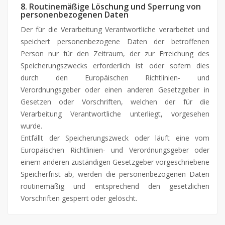
8. Routinemäßige Löschung und Sperrung von
personenbezogenen Daten
Der für die Verarbeitung Verantwortliche verarbeitet und
speichert personenbezogene Daten der betroffenen
Person nur für den Zeitraum, der zur Erreichung des
Speicherungszwecks erforderlich ist oder sofern dies
durch den Europäischen Richtlinien- und
Verordnungsgeber oder einen anderen Gesetzgeber in
Gesetzen oder Vorschriften, welchen der für die
Verarbeitung Verantwortliche unterliegt, vorgesehen
wurde.
Entfällt der Speicherungszweck oder läuft eine vom
Europäischen Richtlinien- und Verordnungsgeber oder
einem anderen zuständigen Gesetzgeber vorgeschriebene
Speicherfrist ab, werden die personenbezogenen Daten
routinemäßig und entsprechend den gesetzlichen
Vorschriften gesperrt oder gelöscht.