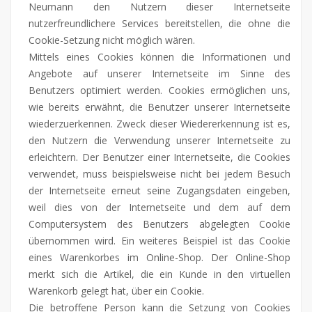
Neumann den Nutzern dieser Internetseite
nutzerfreundlichere Services bereitstellen, die ohne die
Cookie-Setzung nicht möglich wären.
Mittels eines Cookies können die Informationen und
Angebote auf unserer Internetseite im Sinne des
Benutzers optimiert werden. Cookies ermöglichen uns,
wie bereits erwähnt, die Benutzer unserer Internetseite
wiederzuerkennen. Zweck dieser Wiedererkennung ist es,
den Nutzern die Verwendung unserer Internetseite zu
erleichtern. Der Benutzer einer Internetseite, die Cookies
verwendet, muss beispielsweise nicht bei jedem Besuch
der Internetseite erneut seine Zugangsdaten eingeben,
weil dies von der Internetseite und dem auf dem
Computersystem des Benutzers abgelegten Cookie
übernommen wird. Ein weiteres Beispiel ist das Cookie
eines Warenkorbes im Online-Shop. Der Online-Shop
merkt sich die Artikel, die ein Kunde in den virtuellen
Warenkorb gelegt hat, über ein Cookie.
Die betroffene Person kann die Setzung von Cookies