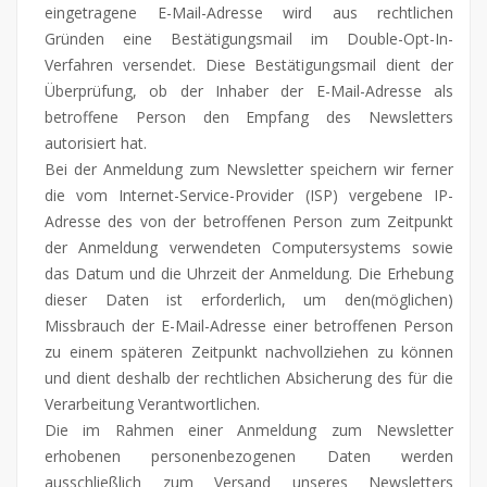
eingetragene E-Mail-Adresse wird aus rechtlichen
Gründen eine Bestätigungsmail im Double-Opt-In-
Verfahren versendet. Diese Bestätigungsmail dient der
Überprüfung, ob der Inhaber der E-Mail-Adresse als
betroffene Person den Empfang des Newsletters
autorisiert hat.
Bei der Anmeldung zum Newsletter speichern wir ferner
die vom Internet-Service-Provider (ISP) vergebene IP-
Adresse des von der betroffenen Person zum Zeitpunkt
der Anmeldung verwendeten Computersystems sowie
das Datum und die Uhrzeit der Anmeldung. Die Erhebung
dieser Daten ist erforderlich, um den(möglichen)
Missbrauch der E-Mail-Adresse einer betroffenen Person
zu einem späteren Zeitpunkt nachvollziehen zu können
und dient deshalb der rechtlichen Absicherung des für die
Verarbeitung Verantwortlichen.
Die im Rahmen einer Anmeldung zum Newsletter
erhobenen personenbezogenen Daten werden
ausschließlich zum Versand unseres Newsletters