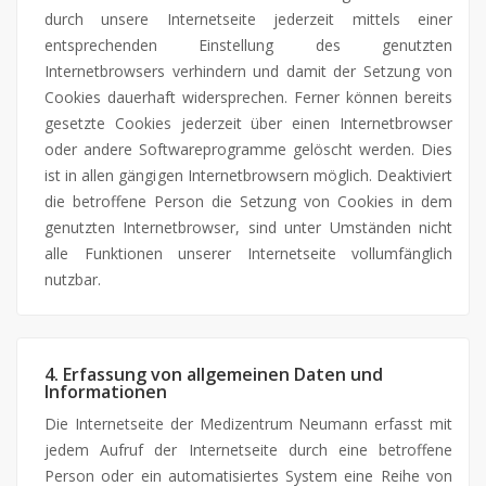
durch unsere Internetseite jederzeit mittels einer
entsprechenden Einstellung des genutzten
Internetbrowsers verhindern und damit der Setzung von
Cookies dauerhaft widersprechen. Ferner können bereits
gesetzte Cookies jederzeit über einen Internetbrowser
oder andere Softwareprogramme gelöscht werden. Dies
ist in allen gängigen Internetbrowsern möglich. Deaktiviert
die betroffene Person die Setzung von Cookies in dem
genutzten Internetbrowser, sind unter Umständen nicht
alle Funktionen unserer Internetseite vollumfänglich
nutzbar.
4. Erfassung von allgemeinen Daten und
Informationen
Die Internetseite der Medizentrum Neumann erfasst mit
jedem Aufruf der Internetseite durch eine betroffene
Person oder ein automatisiertes System eine Reihe von