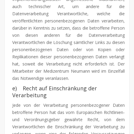
auch technischer Art, um andere für die
Datenverarbeitung Verantwortliche, welche die
veröffentlichten personenbezogenen Daten verarbeiten,
darüber in Kenntnis zu setzen, dass die betroffene Person
von diesen anderen für die Datenverarbeitung
Verantwortlichen die Löschung sämtlicher Links zu diesen
personenbezogenen Daten oder von Kopien oder
Replikationen dieser personenbezogenen Daten verlangt
hat, soweit die Verarbeitung nicht erforderlich ist. Der
Mitarbeiter der Medizentrum Neumann wird im Einzelfall
das Notwendige veranlassen.
e) Recht auf Einschränkung der
Verarbeitung
Jede von der Verarbeitung personenbezogener Daten
betroffene Person hat das vom Europäischen Richtlinien-
und Verordnungsgeber gewährte Recht, von dem
Verantwortlichen die Einschränkung der Verarbeitung zu
verlangen, wenn eine der folgenden Voraussetzungen