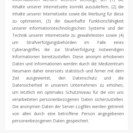
Inhalte unserer Internetseite korrekt auszuliefern, (2) die
Inhalte unserer Internetseite sowie die Werbung für diese
zu optimieren, (3) die dauerhafte Funktionsfähigkeit
unserer informationstechnologischen Systeme und der
Technik unserer Internetseite zu gewährleisten sowie (4)
um Strafverfolgungsbehörden im Falle eines
Cyberangriffes die zur Strafverfolgung notwendigen
Informationen bereitzustellen. Diese anonym erhobenen
Daten und Informationen werden durch die Medizentrum
Neumann daher einerseits statistisch und ferner mit dem
Ziel ausgewertet, den Datenschutz und die
Datensicherheit in unserem Unternehmen zu erhöhen,
um letztlich ein optimales Schutzniveau für die von uns
verarbeiteten personenbezogenen Daten sicherzustellen.
Die anonymen Daten der Server-Logfiles werden getrennt
von allen durch eine betroffene Person angegebenen
personenbezogenen Daten gespeichert.