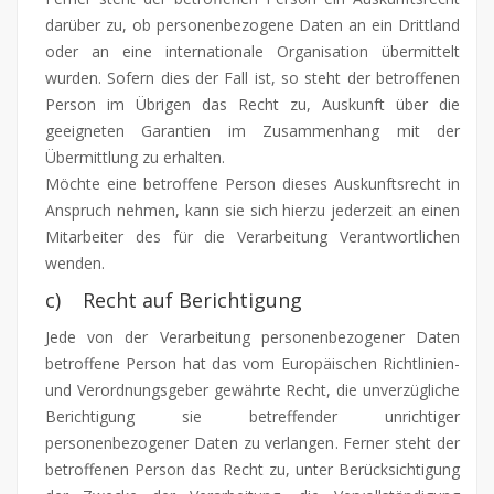
darüber zu, ob personenbezogene Daten an ein Drittland
oder an eine internationale Organisation übermittelt
wurden. Sofern dies der Fall ist, so steht der betroffenen
Person im Übrigen das Recht zu, Auskunft über die
geeigneten Garantien im Zusammenhang mit der
Übermittlung zu erhalten.
Möchte eine betroffene Person dieses Auskunftsrecht in
Anspruch nehmen, kann sie sich hierzu jederzeit an einen
Mitarbeiter des für die Verarbeitung Verantwortlichen
wenden.
c) Recht auf Berichtigung
Jede von der Verarbeitung personenbezogener Daten
betroffene Person hat das vom Europäischen Richtlinien-
und Verordnungsgeber gewährte Recht, die unverzügliche
Berichtigung sie betreffender unrichtiger
personenbezogener Daten zu verlangen. Ferner steht der
betroffenen Person das Recht zu, unter Berücksichtigung