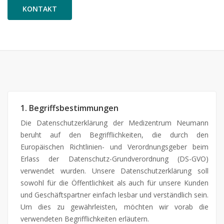
KONTAKT
1. Begriffsbestimmungen
Die Datenschutzerklärung der Medizentrum Neumann
beruht auf den Begrifflichkeiten, die durch den
Europäischen Richtlinien- und Verordnungsgeber beim
Erlass der Datenschutz-Grundverordnung (DS-GVO)
verwendet wurden. Unsere Datenschutzerklärung soll
sowohl für die Öffentlichkeit als auch für unsere Kunden
und Geschäftspartner einfach lesbar und verständlich sein.
Um dies zu gewährleisten, möchten wir vorab die
verwendeten Begrifflichkeiten erläutern.