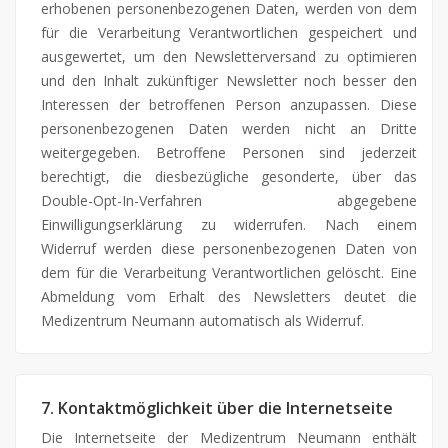
erhobenen personenbezogenen Daten, werden von dem
für die Verarbeitung Verantwortlichen gespeichert und
ausgewertet, um den Newsletterversand zu optimieren
und den Inhalt zukünftiger Newsletter noch besser den
Interessen der betroffenen Person anzupassen. Diese
personenbezogenen Daten werden nicht an Dritte
weitergegeben. Betroffene Personen sind jederzeit
berechtigt, die diesbezügliche gesonderte, über das
Double-Opt-In-Verfahren abgegebene
Einwilligungserklärung zu widerrufen. Nach einem
Widerruf werden diese personenbezogenen Daten von
dem für die Verarbeitung Verantwortlichen gelöscht. Eine
Abmeldung vom Erhalt des Newsletters deutet die
Medizentrum Neumann automatisch als Widerruf.
7. Kontaktmöglichkeit über die Internetseite
Die Internetseite der Medizentrum Neumann enthält