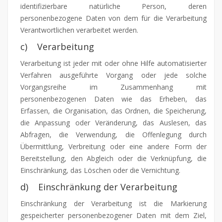
identifizierbare natürliche Person, deren
personenbezogene Daten von dem für die Verarbeitung
Verantwortlichen verarbeitet werden.
c) Verarbeitung
Verarbeitung ist jeder mit oder ohne Hilfe automatisierter
Verfahren ausgeführte Vorgang oder jede solche
Vorgangsreihe im Zusammenhang mit
personenbezogenen Daten wie das Erheben, das
Erfassen, die Organisation, das Ordnen, die Speicherung,
die Anpassung oder Veränderung, das Auslesen, das
Abfragen, die Verwendung, die Offenlegung durch
Übermittlung, Verbreitung oder eine andere Form der
Bereitstellung, den Abgleich oder die Verknüpfung, die
Einschränkung, das Löschen oder die Vernichtung.
d) Einschränkung der Verarbeitung
Einschränkung der Verarbeitung ist die Markierung
gespeicherter personenbezogener Daten mit dem Ziel,