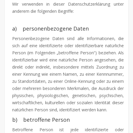
Wir verwenden in dieser Datenschutzerklärung unter
anderem die folgenden Begriffe:
a) personenbezogene Daten
Personenbezogene Daten sind alle Informationen, die
sich auf eine identifizierte oder identifizierbare natürliche
Person (im Folgenden „betroffene Person“) beziehen. Als
identifizierbar wird eine natürliche Person angesehen, die
direkt oder indirekt, insbesondere mittels Zuordnung zu
einer Kennung wie einem Namen, zu einer Kennnummer,
zu Standortdaten, zu einer Online-Kennung oder zu einem
oder mehreren besonderen Merkmalen, die Ausdruck der
physischen, physiologischen, genetischen, psychischen,
wirtschaftlichen, kulturellen oder sozialen Identität dieser
natürlichen Person sind, identifiziert werden kann.
b) betroffene Person
Betroffene Person ist jede identifizierte oder