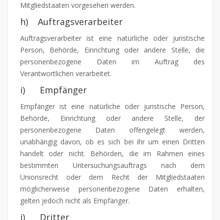
Mitgliedstaaten vorgesehen werden.
h) Auftragsverarbeiter
Auftragsverarbeiter ist eine natürliche oder juristische
Person, Behörde, Einrichtung oder andere Stelle, die
personenbezogene Daten im Auftrag des
Verantwortlichen verarbeitet.
i) Empfänger
Empfänger ist eine natürliche oder juristische Person,
Behörde, Einrichtung oder andere Stelle, der
personenbezogene Daten offengelegt werden,
unabhängig davon, ob es sich bei ihr um einen Dritten
handelt oder nicht. Behörden, die im Rahmen eines
bestimmten Untersuchungsauftrags nach dem
Unionsrecht oder dem Recht der Mitgliedstaaten
möglicherweise personenbezogene Daten erhalten,
gelten jedoch nicht als Empfänger.
j) Dritter