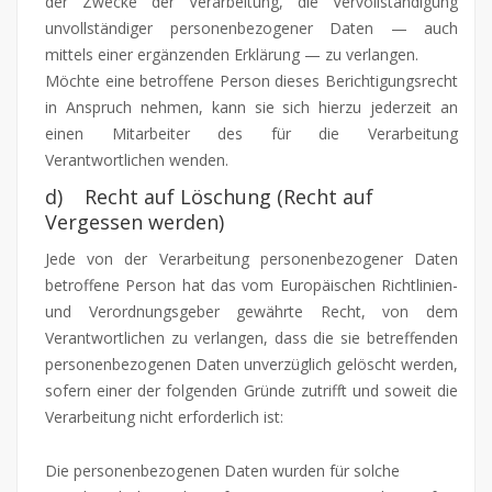
der Zwecke der Verarbeitung, die Vervollständigung
unvollständiger personenbezogener Daten — auch
mittels einer ergänzenden Erklärung — zu verlangen.
Möchte eine betroffene Person dieses Berichtigungsrecht
in Anspruch nehmen, kann sie sich hierzu jederzeit an
einen Mitarbeiter des für die Verarbeitung
Verantwortlichen wenden.
d) Recht auf Löschung (Recht auf
Vergessen werden)
Jede von der Verarbeitung personenbezogener Daten
betroffene Person hat das vom Europäischen Richtlinien-
und Verordnungsgeber gewährte Recht, von dem
Verantwortlichen zu verlangen, dass die sie betreffenden
personenbezogenen Daten unverzüglich gelöscht werden,
sofern einer der folgenden Gründe zutrifft und soweit die
Verarbeitung nicht erforderlich ist:
Die personenbezogenen Daten wurden für solche