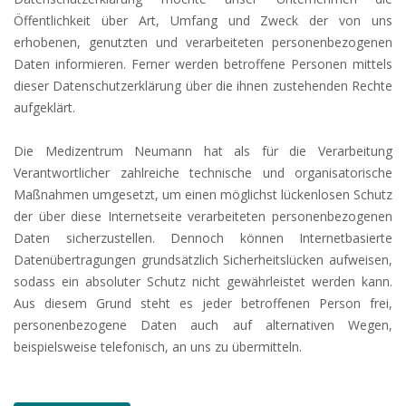
Öffentlichkeit über Art, Umfang und Zweck der von uns
erhobenen, genutzten und verarbeiteten personenbezogenen
Daten informieren. Ferner werden betroffene Personen mittels
dieser Datenschutzerklärung über die ihnen zustehenden Rechte
aufgeklärt.
Die Medizentrum Neumann hat als für die Verarbeitung
Verantwortlicher zahlreiche technische und organisatorische
Maßnahmen umgesetzt, um einen möglichst lückenlosen Schutz
der über diese Internetseite verarbeiteten personenbezogenen
Daten sicherzustellen. Dennoch können Internetbasierte
Datenübertragungen grundsätzlich Sicherheitslücken aufweisen,
sodass ein absoluter Schutz nicht gewährleistet werden kann.
Aus diesem Grund steht es jeder betroffenen Person frei,
personenbezogene Daten auch auf alternativen Wegen,
beispielsweise telefonisch, an uns zu übermitteln.