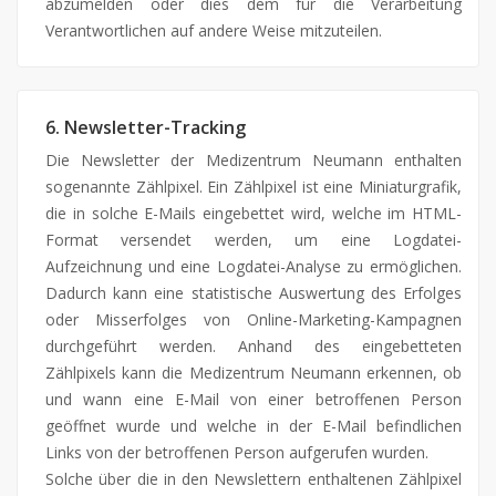
abzumelden oder dies dem für die Verarbeitung
Verantwortlichen auf andere Weise mitzuteilen.
6. Newsletter-Tracking
Die Newsletter der Medizentrum Neumann enthalten
sogenannte Zählpixel. Ein Zählpixel ist eine Miniaturgrafik,
die in solche E-Mails eingebettet wird, welche im HTML-
Format versendet werden, um eine Logdatei-
Aufzeichnung und eine Logdatei-Analyse zu ermöglichen.
Dadurch kann eine statistische Auswertung des Erfolges
oder Misserfolges von Online-Marketing-Kampagnen
durchgeführt werden. Anhand des eingebetteten
Zählpixels kann die Medizentrum Neumann erkennen, ob
und wann eine E-Mail von einer betroffenen Person
geöffnet wurde und welche in der E-Mail befindlichen
Links von der betroffenen Person aufgerufen wurden.
Solche über die in den Newslettern enthaltenen Zählpixel