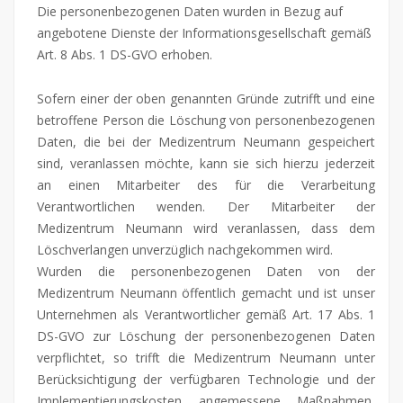
Die personenbezogenen Daten wurden in Bezug auf
angebotene Dienste der Informationsgesellschaft gemäß
Art. 8 Abs. 1 DS-GVO erhoben.
Sofern einer der oben genannten Gründe zutrifft und eine
betroffene Person die Löschung von personenbezogenen
Daten, die bei der Medizentrum Neumann gespeichert
sind, veranlassen möchte, kann sie sich hierzu jederzeit
an einen Mitarbeiter des für die Verarbeitung
Verantwortlichen wenden. Der Mitarbeiter der
Medizentrum Neumann wird veranlassen, dass dem
Löschverlangen unverzüglich nachgekommen wird.
Wurden die personenbezogenen Daten von der
Medizentrum Neumann öffentlich gemacht und ist unser
Unternehmen als Verantwortlicher gemäß Art. 17 Abs. 1
DS-GVO zur Löschung der personenbezogenen Daten
verpflichtet, so trifft die Medizentrum Neumann unter
Berücksichtigung der verfügbaren Technologie und der
Implementierungskosten angemessene Maßnahmen,