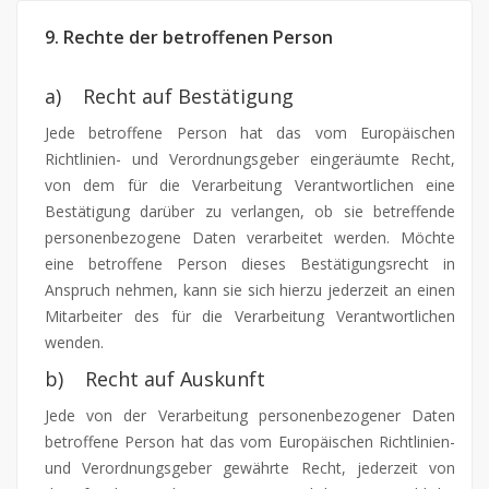
9. Rechte der betroffenen Person
a) Recht auf Bestätigung
Jede betroffene Person hat das vom Europäischen
Richtlinien- und Verordnungsgeber eingeräumte Recht,
von dem für die Verarbeitung Verantwortlichen eine
Bestätigung darüber zu verlangen, ob sie betreffende
personenbezogene Daten verarbeitet werden. Möchte
eine betroffene Person dieses Bestätigungsrecht in
Anspruch nehmen, kann sie sich hierzu jederzeit an einen
Mitarbeiter des für die Verarbeitung Verantwortlichen
wenden.
b) Recht auf Auskunft
Jede von der Verarbeitung personenbezogener Daten
betroffene Person hat das vom Europäischen Richtlinien-
und Verordnungsgeber gewährte Recht, jederzeit von