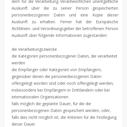
dem für die Verarbeitung Verantwortlichen unentgeltliche
Auskunft über die zu seiner Person gespeicherten
personenbezogenen Daten und eine Kopie dieser
Auskunft zu erhalten. Ferner hat der Europäische
Richtlinien- und Verordnungsgeber der betroffenen Person
Auskunft über folgende Informationen zugestanden:
die Verarbeitungszwecke
die Kategorien personenbezogener Daten, die verarbeitet
werden
die Empfänger oder Kategorien von Empfängern,
gegenüber denen die personenbezogenen Daten
offengelegt worden sind oder noch offengelegt werden,
insbesondere bei Empfängern in Drittländern oder bei
internationalen Organisationen
falls möglich die geplante Dauer, für die die
personenbezogenen Daten gespeichert werden, oder,
falls dies nicht möglich ist, die Kriterien für die Festlegung
dieser Dauer