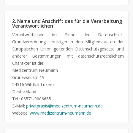
2. Name und Anschrift des für die Verarbeitung
Verantwortlichen
Verantwortlicher im Sinne der Datenschutz-
Grundverordnung, sonstiger in den Mitgliedstaaten der
Europäischen Union geltenden Datenschutzgesetze und
anderer Bestimmungen mit datenschutzrechtlichem
Charakter ist die:
Medizentrum Neumann
Grünewaldstr. 19
54516 Wittlich-Lüxem
Deutschland
Tel.: 06571-9006665
E-Mail:
privatpraxis@medizentrum-neumann.de
Website:
www.medizentrum-neumann.de