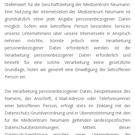
Stellenwert für die Geschäftsleitung der Medizentrum Neumann.
Eine Nutzung der Internetseiten der Medizentrum Neumann ist
grundsätzlich ohne jede Angabe personenbezogener Daten
möglich. Sofern eine betroffene Person besondere Services
unseres Unternehmens über unsere Internetseite in Anspruch
nehmen möchte, könnte jedoch eine Verarbeitung
personenbezogener Daten erforderlich werden. Ist die
Verarbeitung personenbezogener Daten erforderlich und
besteht für eine solche Verarbeitung keine gesetzliche
Grundlage, holen wir generell eine Einwilligung der betroffenen
Person ein.
Die Verarbeitung personenbezogener Daten, beispielsweise des
Namens, der Anschrift, E-Mail-Adresse oder Telefonnummer
einer betroffenen Person, erfolgt stets im Einklang mit der
Datenschutz-Grundverordnung und in Übereinstimmung mit den
für die Medizentrum Neumann geltenden landesspezifischen
Datenschutzbestimmungen. Mittels dieser
Datenschutzerklärung möchte unser Unternehmen die