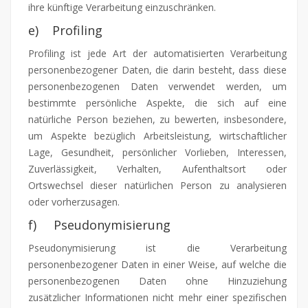
ihre künftige Verarbeitung einzuschränken.
e) Profiling
Profiling ist jede Art der automatisierten Verarbeitung
personenbezogener Daten, die darin besteht, dass diese
personenbezogenen Daten verwendet werden, um
bestimmte persönliche Aspekte, die sich auf eine
natürliche Person beziehen, zu bewerten, insbesondere,
um Aspekte bezüglich Arbeitsleistung, wirtschaftlicher
Lage, Gesundheit, persönlicher Vorlieben, Interessen,
Zuverlässigkeit, Verhalten, Aufenthaltsort oder
Ortswechsel dieser natürlichen Person zu analysieren
oder vorherzusagen.
f) Pseudonymisierung
Pseudonymisierung ist die Verarbeitung
personenbezogener Daten in einer Weise, auf welche die
personenbezogenen Daten ohne Hinzuziehung
zusätzlicher Informationen nicht mehr einer spezifischen