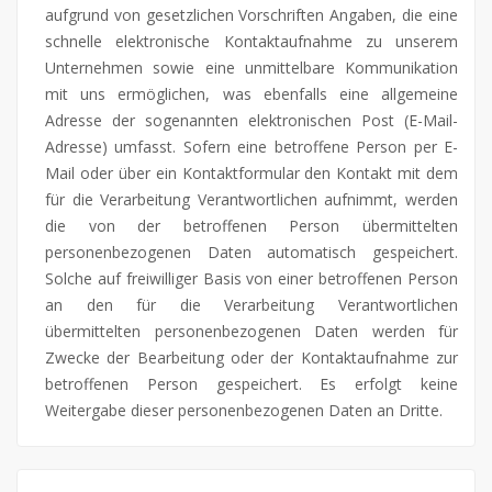
aufgrund von gesetzlichen Vorschriften Angaben, die eine
schnelle elektronische Kontaktaufnahme zu unserem
Unternehmen sowie eine unmittelbare Kommunikation
mit uns ermöglichen, was ebenfalls eine allgemeine
Adresse der sogenannten elektronischen Post (E-Mail-
Adresse) umfasst. Sofern eine betroffene Person per E-
Mail oder über ein Kontaktformular den Kontakt mit dem
für die Verarbeitung Verantwortlichen aufnimmt, werden
die von der betroffenen Person übermittelten
personenbezogenen Daten automatisch gespeichert.
Solche auf freiwilliger Basis von einer betroffenen Person
an den für die Verarbeitung Verantwortlichen
übermittelten personenbezogenen Daten werden für
Zwecke der Bearbeitung oder der Kontaktaufnahme zur
betroffenen Person gespeichert. Es erfolgt keine
Weitergabe dieser personenbezogenen Daten an Dritte.