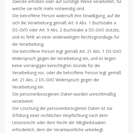
Zwecke erhoben oder auf sonstige Weise verarbeitet, für
welche sie nicht mehr notwendig sind.
Die betroffene Person widerruft ihre Einwilligung, auf die
sich die Verarbeitung gemäß Art. 6 Abs. 1 Buchstabe a
DS-GVO oder Art. 9 Abs. 2 Buchstabe a DS-GVO stützte,
und es fehlt an einer anderweitigen Rechtsgrundlage für
die Verarbeitung.
Die betroffene Person legt gemäß Art. 21 Abs. 1 DS-GVO
Widerspruch gegen die Verarbeitung ein, und es liegen
keine vorrangigen berechtigten Gründe für die
Verarbeitung vor, oder die betroffene Person legt gemäß
Art. 21 Abs. 2 DS-GVO Widerspruch gegen die
Verarbeitung ein.
Die personenbezogenen Daten wurden unrechtmäßig
verarbeitet.
Die Löschung der personenbezogenen Daten ist zur
Erfüllung einer rechtlichen Verpflichtung nach dem
Unionsrecht oder dem Recht der Mitgliedstaaten
erforderlich, dem der Verantwortliche unterliegt.