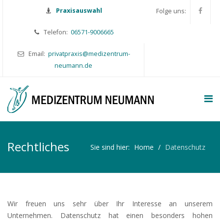
Praxisauswahl
Folge uns:
Telefon:
06571-9006665
Email:
privatpraxis@medizentrum-
neumann.de
Rechtliches
Sie sind hier:
Home
Datenschutz
Wir freuen uns sehr über Ihr Interesse an unserem
Unternehmen. Datenschutz hat einen besonders hohen