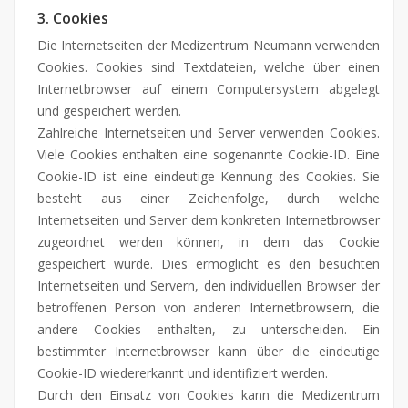
3. Cookies
Die Internetseiten der Medizentrum Neumann verwenden
Cookies. Cookies sind Textdateien, welche über einen
Internetbrowser auf einem Computersystem abgelegt
und gespeichert werden.
Zahlreiche Internetseiten und Server verwenden Cookies.
Viele Cookies enthalten eine sogenannte Cookie-ID. Eine
Cookie-ID ist eine eindeutige Kennung des Cookies. Sie
besteht aus einer Zeichenfolge, durch welche
Internetseiten und Server dem konkreten Internetbrowser
zugeordnet werden können, in dem das Cookie
gespeichert wurde. Dies ermöglicht es den besuchten
Internetseiten und Servern, den individuellen Browser der
betroffenen Person von anderen Internetbrowsern, die
andere Cookies enthalten, zu unterscheiden. Ein
bestimmter Internetbrowser kann über die eindeutige
Cookie-ID wiedererkannt und identifiziert werden.
Durch den Einsatz von Cookies kann die Medizentrum