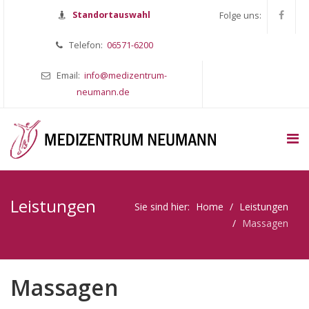
Standortauswahl
Folge uns:
Telefon:
06571-6200
Email:
info@medizentrum-
neumann.de
Leistungen
Sie sind hier:
Home
Leistungen
Massagen
Massagen