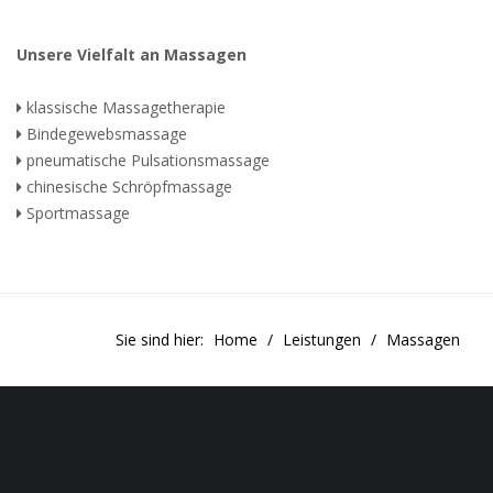
Unsere Vielfalt an Massagen
klassische Massagetherapie
Bindegewebsmassage
pneumatische Pulsationsmassage
chinesische Schröpfmassage
Sportmassage
Sie sind hier:
Home
Leistungen
Massagen