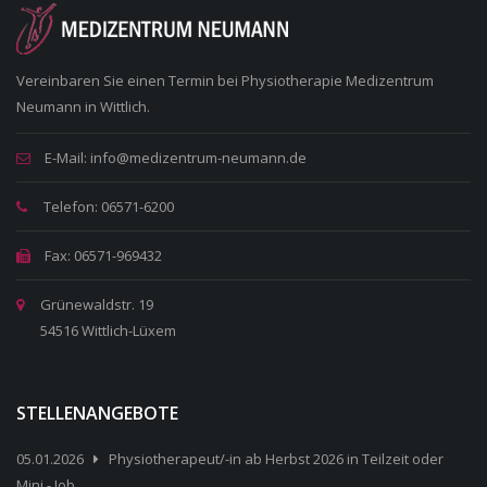
Vereinbaren Sie einen Termin bei Physiotherapie Medizentrum
Neumann in Wittlich.
E-Mail: info@medizentrum-neumann.de
Telefon: 06571-6200
Fax: 06571-969432
Grünewaldstr. 19
54516 Wittlich-Lüxem
STELLENANGEBOTE
05.01.2026
Physiotherapeut/-in ab Herbst 2026 in Teilzeit oder
Mini - Job