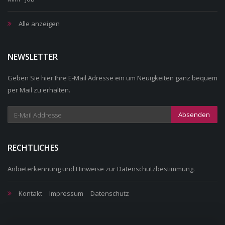
Alle anzeigen
NEWSLETTER
Geben Sie hier Ihre E-Mail Adresse ein um Neuigkeiten ganz bequem
per Mail zu erhalten.
Absenden
RECHTLICHES
Anbieterkennung
und Hinweise zur
Datenschutzbestimmung
.
Kontakt
Impressum
Datenschutz