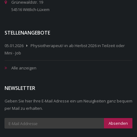
Grünewaldstr. 19
54516 Wittlich-Lüxem
STELLENANGEBOTE
05.01.2026
Physiotherapeut/-in ab Herbst 2026 in Teilzeit oder
Mini - Job
Alle anzeigen
NEWSLETTER
Geben Sie hier Ihre E-Mail Adresse ein um Neuigkeiten ganz bequem
per Mail zu erhalten.
Absenden