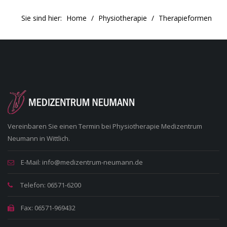
Sie sind hier:
Home
Physiotherapie
Therapieformen
Vereinbaren Sie einen Termin bei Physiotherapie Medizentrum
Neumann in Wittlich.
E-Mail: info@medizentrum-neumann.de
Telefon: 06571-6200
Fax: 06571-969432