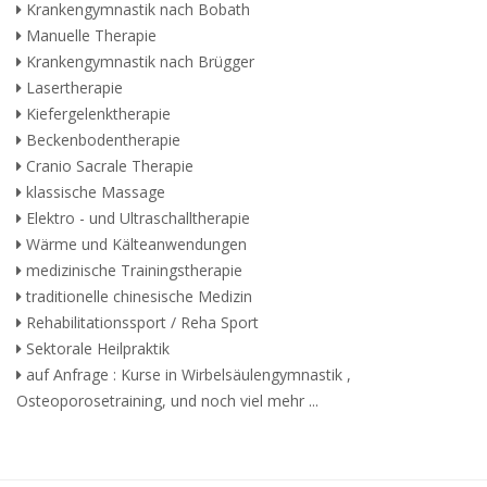
Krankengymnastik nach Bobath
Manuelle Therapie
Krankengymnastik nach Brügger
Lasertherapie
Kiefergelenktherapie
Beckenbodentherapie
Cranio Sacrale Therapie
klassische Massage
Elektro - und Ultraschalltherapie
Wärme und Kälteanwendungen
medizinische Trainingstherapie
traditionelle chinesische Medizin
Rehabilitationssport / Reha Sport
Sektorale Heilpraktik
auf Anfrage : Kurse in Wirbelsäulengymnastik ,
Osteoporosetraining, und noch viel mehr ...