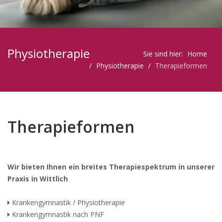
Physiotherapie
Sie sind hier:
Home
Physiotherapie
Therapieformen
Therapieformen
Wir bieten Ihnen ein breites Therapiespektrum in unserer
Praxis in Wittlich
Krankengymnastik / Physiotherapie
Krankengymnastik nach PNF