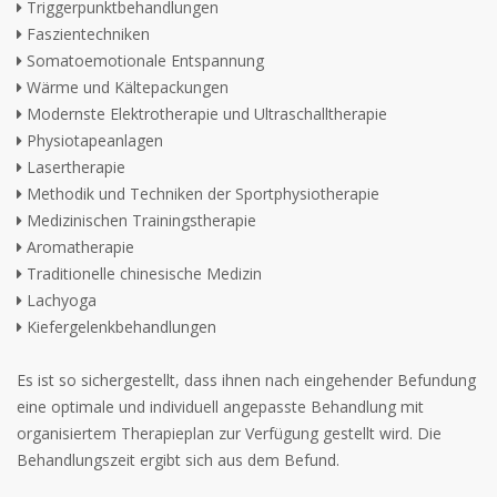
Triggerpunktbehandlungen
Faszientechniken
Somatoemotionale Entspannung
Wärme und Kältepackungen
Modernste Elektrotherapie und Ultraschalltherapie
Physiotapeanlagen
Lasertherapie
Methodik und Techniken der Sportphysiotherapie
Medizinischen Trainingstherapie
Aromatherapie
Traditionelle chinesische Medizin
Lachyoga
Kiefergelenkbehandlungen
Es ist so sichergestellt, dass ihnen nach eingehender Befundung
eine optimale und individuell angepasste Behandlung mit
organisiertem Therapieplan zur Verfügung gestellt wird. Die
Behandlungszeit ergibt sich aus dem Befund.