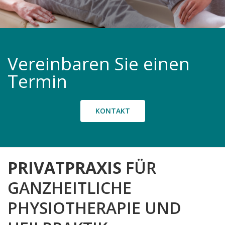
Vereinbaren Sie einen
Termin
KONTAKT
PRIVATPRAXIS
FÜR
GANZHEITLICHE
PHYSIOTHERAPIE UND