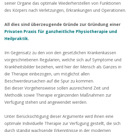
seiner Organe das optimale Wiederherstellen von Funktionen
des Körpers nach Verletzungen, Erkrankungen und Operationen.
All dies sind überzeugende Gründe zur Gründung einer
Privaten Praxis für ganzheitliche Physiotherapie und
Heilpraktik.
Im Gegensatz zu den von den gesetzlichen Krankenkassen
vorgeschriebenen Regularien, welche sich auf Symptome und
Krankheitsbilder beziehen, wird hier der Mensch als Ganzes in
die Therapie einbezogen, um möglichst allen
Beschwerdeursachen auf die Spur zu kommen.
Bei dieser Vorgehensweise sollen ausreichend Zeit und
Methodik sowie Therapie ergänzenden Maßnahmen zur
Verfügung stehen und angewendet werden.
Unter Berücksichtigung dieser Argumente wird ihnen eine
optimale Individuelle Therapie zur Verfügung gestellt, die sich
durch ständig wachsende Erkenntnisse in der modernen