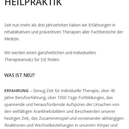
HEILPRAKTIK
Seit nun mehr als drei Jahrzehnten haben wir Erfahrungen in
rehabilitativen und präventiven Therapien aller Fachbereiche der
Medizin.
Wir werden einen ganzheitlichen und individuellen
Therapieansatz für SIE finden.
WAS IST NEU?
ERFAHRUNG
– Genug Zeit für individuelle Therapie, über 40
Jahre Berufserfahrung, über 1000 Tage Fortbildungen, das
spannende und herausfordernde Aufspüren der Ursachen von
den vielfältigen Krankheitsbildern und Beschwerden unserer
heutigen Zeit, das Zusammenspiel und voneinander abhängigen
Reaktionen und Wechselbeziehungen in unserem Körper und