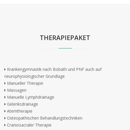
THERAPIEPAKET
Krankengymnastik nach Bobath und PNF auch auf
neurophysiologischer Grundlage
Manueller Therapie
Massagen
Manuelle Lymphdrainage
Gelenksdrainage
Atemtherapie
Osteopathischen Behandlungstechniken
Craniosacraler Therapie