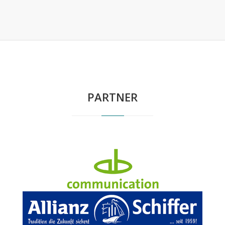
PARTNER