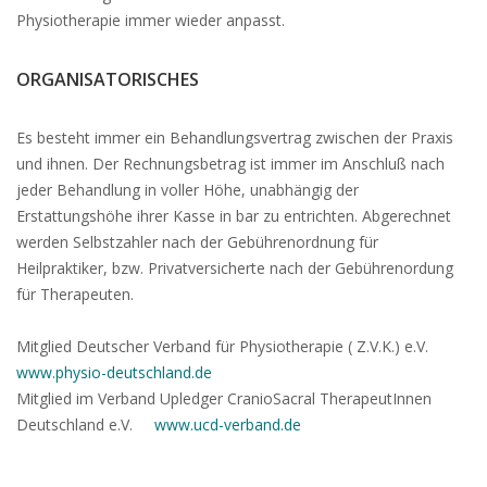
Physiotherapie immer wieder anpasst.
ORGANISATORISCHES
Es besteht immer ein Behandlungsvertrag zwischen der Praxis
und ihnen. Der Rechnungsbetrag ist immer im Anschluß nach
jeder Behandlung in voller Höhe, unabhängig der
Erstattungshöhe ihrer Kasse in bar zu entrichten. Abgerechnet
werden Selbstzahler nach der Gebührenordnung für
Heilpraktiker, bzw. Privatversicherte nach der Gebührenordung
für Therapeuten.
Mitglied Deutscher Verband für Physiotherapie ( Z.V.K.) e.V.
www.physio-deutschland.de
Mitglied im Verband Upledger CranioSacral TherapeutInnen
Deutschland e.V.
www.ucd-verband.de