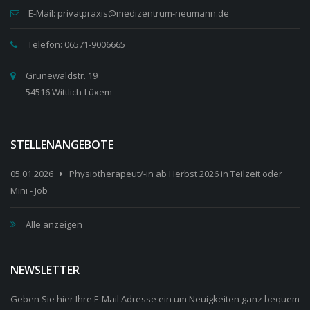
E-Mail: privatpraxis@medizentrum-neumann.de
Telefon: 06571-9006665
Grünewaldstr. 19
54516 Wittlich-Lüxem
STELLENANGEBOTE
05.01.2026
Physiotherapeut/-in ab Herbst 2026 in Teilzeit oder
Mini - Job
Alle anzeigen
NEWSLETTER
Geben Sie hier Ihre E-Mail Adresse ein um Neuigkeiten ganz bequem